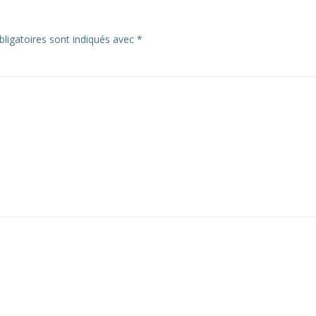
ligatoires sont indiqués avec
*