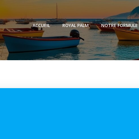
ACCUEIL
ROYAL PALM
NOTRE FORMULE