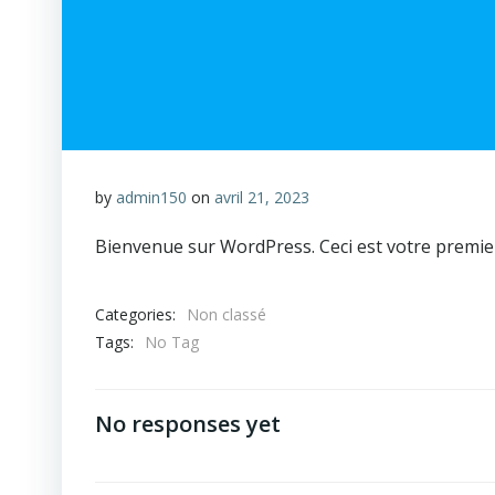
by
admin150
on
avril 21, 2023
Bienvenue sur WordPress. Ceci est votre premier 
Categories:
Non classé
Tags:
No Tag
No responses yet