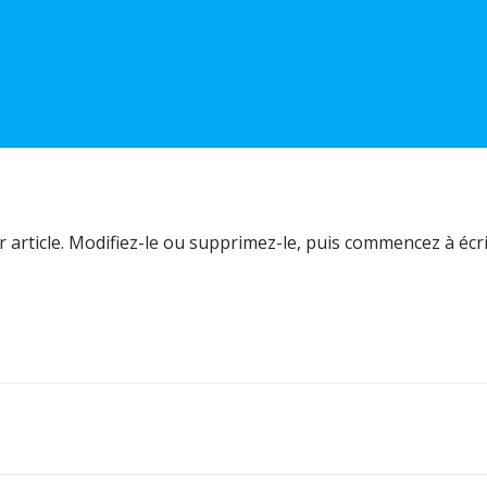
article. Modifiez-le ou supprimez-le, puis commencez à écri