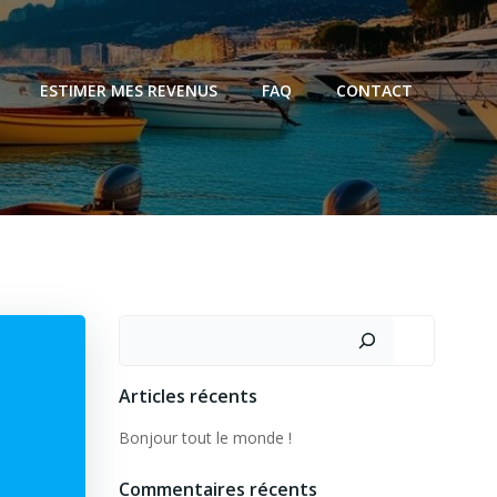
ESTIMER MES REVENUS
FAQ
CONTACT
Articles récents
Bonjour tout le monde !
Commentaires récents