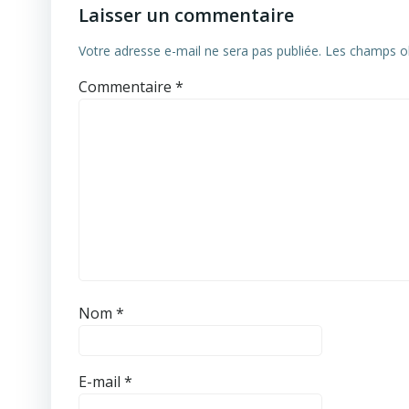
Laisser un commentaire
Votre adresse e-mail ne sera pas publiée.
Les champs ob
Commentaire
*
Nom
*
E-mail
*