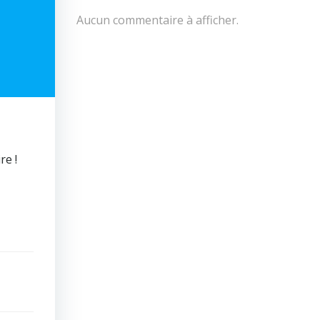
Aucun commentaire à afficher.
re !