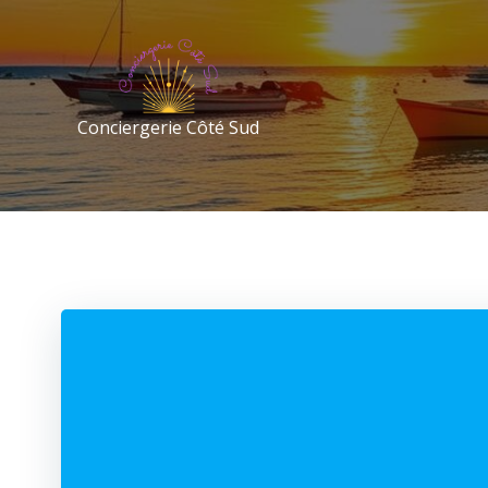
Conciergerie Côté Sud