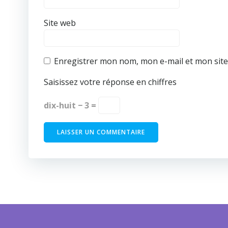
Site web
Enregistrer mon nom, mon e-mail et mon sit
Saisissez votre réponse en chiffres
dix-huit − 3 =