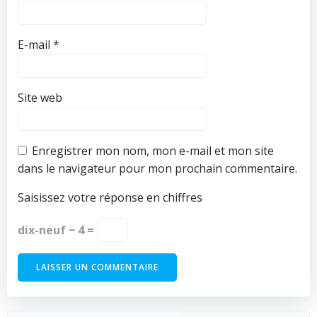
E-mail
*
Site web
Enregistrer mon nom, mon e-mail et mon site
dans le navigateur pour mon prochain commentaire.
Saisissez votre réponse en chiffres
dix-neuf − 4 =