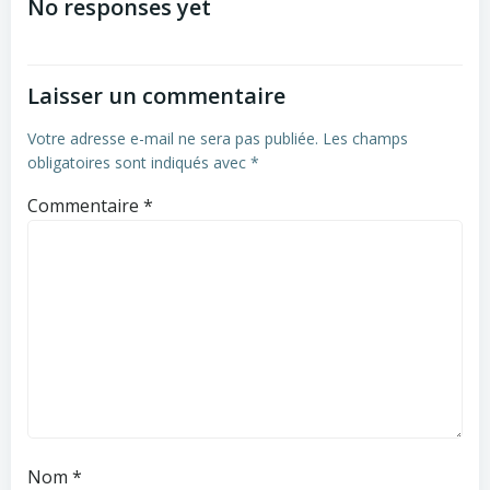
No responses yet
Laisser un commentaire
Votre adresse e-mail ne sera pas publiée.
Les champs
obligatoires sont indiqués avec
*
Commentaire
*
Nom
*