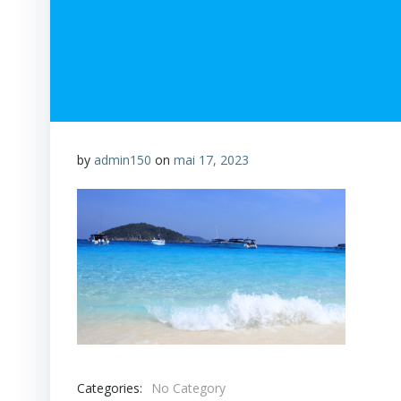
by
admin150
on
mai 17, 2023
Categories:
No Category