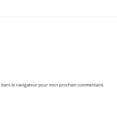
e dans le navigateur pour mon prochain commentaire.