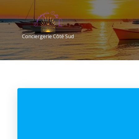
Conciergerie Côté Sud