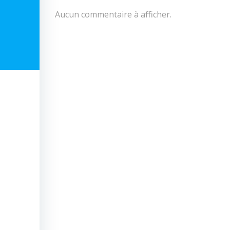
Aucun commentaire à afficher.