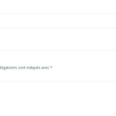
ligatoires sont indiqués avec
*