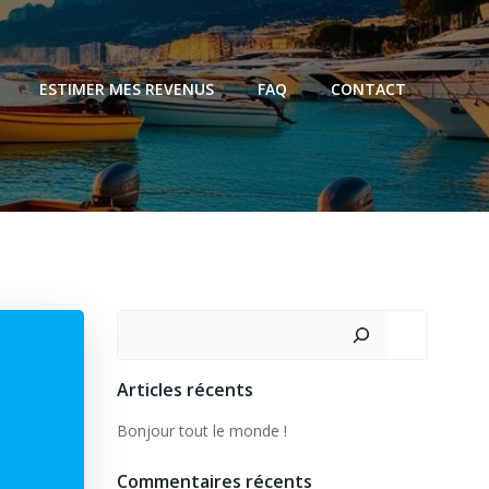
ESTIMER MES REVENUS
FAQ
CONTACT
Articles récents
Bonjour tout le monde !
Commentaires récents