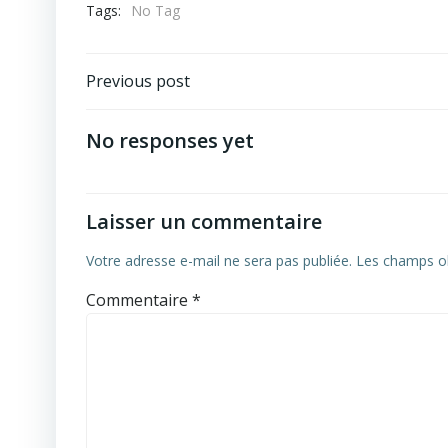
Tags:
No Tag
Previous post
No responses yet
Laisser un commentaire
Votre adresse e-mail ne sera pas publiée.
Les champs ob
Commentaire
*