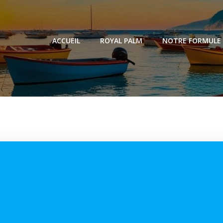
ACCUEIL
ROYAL PALM
NOTRE FORMULE