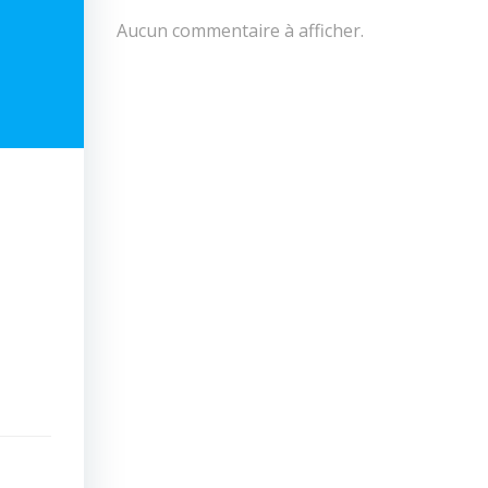
Aucun commentaire à afficher.