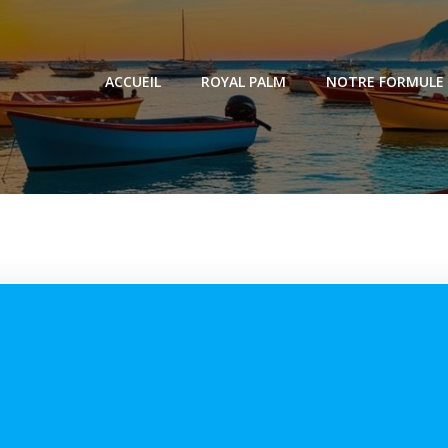
ACCUEIL
ROYAL PALM
NOTRE FORMULE