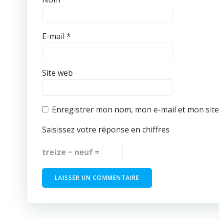
E-mail
*
Site web
Enregistrer mon nom, mon e-mail et mon sit
Saisissez votre réponse en chiffres
treize − neuf =