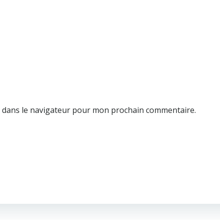
e dans le navigateur pour mon prochain commentaire.