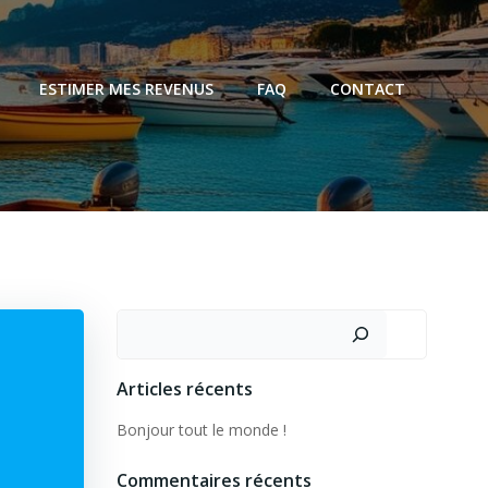
ESTIMER MES REVENUS
FAQ
CONTACT
Articles récents
Bonjour tout le monde !
Commentaires récents