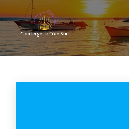
Conciergerie Côté Sud