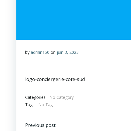
by
admin150
on
juin 3, 2023
logo-conciergerie-cote-sud
Categories:
No Category
Tags:
No Tag
Previous post