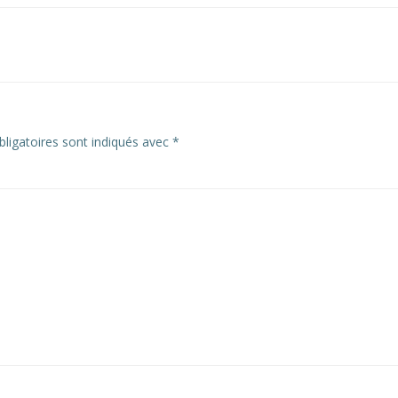
ligatoires sont indiqués avec
*