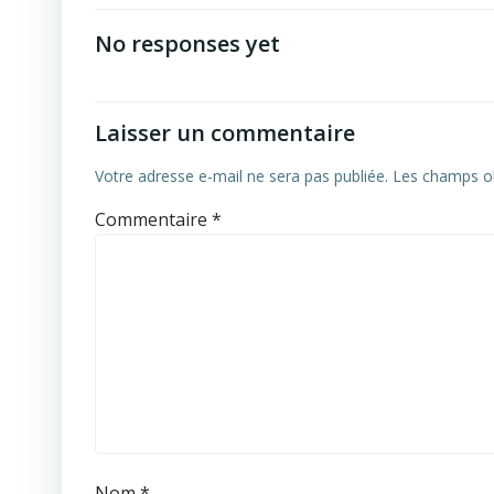
No responses yet
Laisser un commentaire
Votre adresse e-mail ne sera pas publiée.
Les champs ob
Commentaire
*
Nom
*