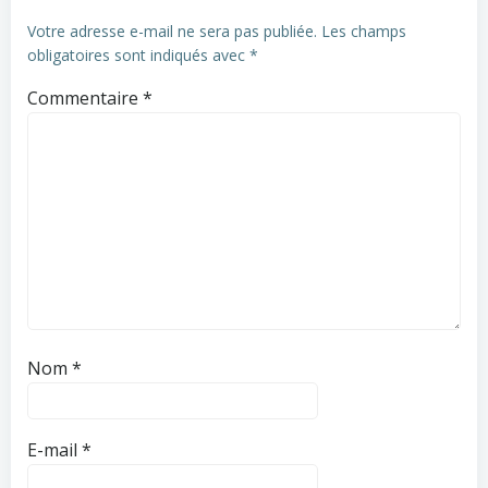
Votre adresse e-mail ne sera pas publiée.
Les champs
obligatoires sont indiqués avec
*
Commentaire
*
Nom
*
E-mail
*