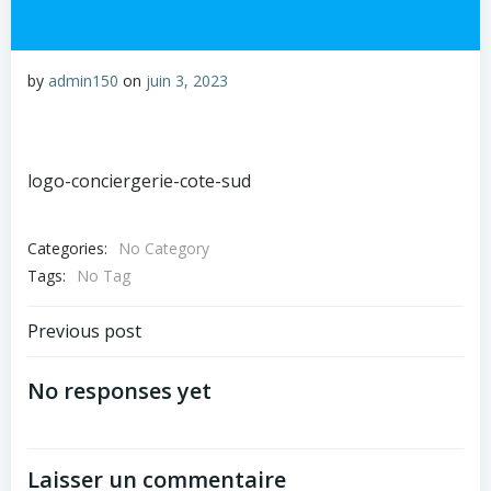
by
admin150
on
juin 3, 2023
logo-conciergerie-cote-sud
Categories:
No Category
Tags:
No Tag
Previous post
No responses yet
Laisser un commentaire